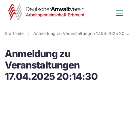
Deutscher
Anwalt
Verein
Startseite
Anmeldung zu Veranstaltungen 17.04.2025 20:14:30
-
Anmeldung zu
Arbeitsge
Veranstaltungen
Erbrecht
17.04.2025 20:14:30