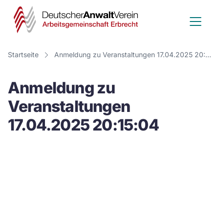
Deutscher
Anwalt
Verein
Startseite
Anmeldung zu Veranstaltungen 17.04.2025 20:15:04
-
Anmeldung zu
Arbeitsge
Veranstaltungen
Erbrecht
17.04.2025 20:15:04