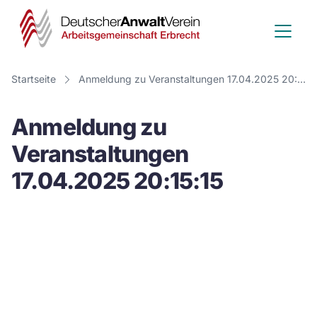
Deutscher
Anwalt
Verein
Startseite
Anmeldung zu Veranstaltungen 17.04.2025 20:15:15
-
Anmeldung zu
Arbeitsge
Veranstaltungen
Erbrecht
17.04.2025 20:15:15