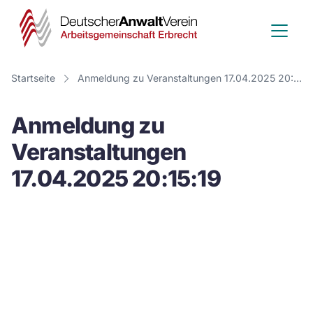
Deutscher
Anwalt
Verein
Startseite
Anmeldung zu Veranstaltungen 17.04.2025 20:15:19
-
Anmeldung zu
Arbeitsge
Veranstaltungen
Erbrecht
17.04.2025 20:15:19