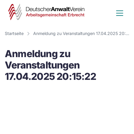
Deutscher
Anwalt
Verein
Startseite
Anmeldung zu Veranstaltungen 17.04.2025 20:15:22
-
Anmeldung zu
Arbeitsge
Veranstaltungen
Erbrecht
17.04.2025 20:15:22