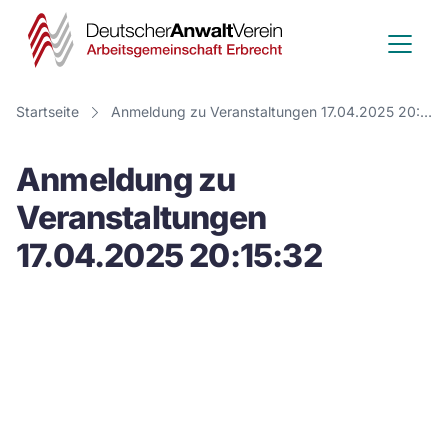
Deutscher
Anwalt
Verein
Startseite
Anmeldung zu Veranstaltungen 17.04.2025 20:15:32
-
Anmeldung zu
Arbeitsge
Veranstaltungen
Erbrecht
17.04.2025 20:15:32