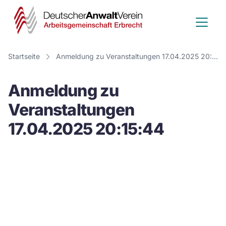
Deutscher
Anwalt
Verein
Startseite
Anmeldung zu Veranstaltungen 17.04.2025 20:15:44
-
Anmeldung zu
Arbeitsge
Veranstaltungen
Erbrecht
17.04.2025 20:15:44