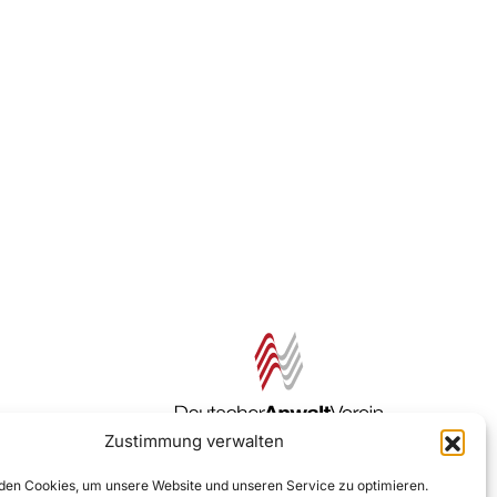
Zustimmung verwalten
Zur DAV Webseite
en Cookies, um unsere Website und unseren Service zu optimieren.