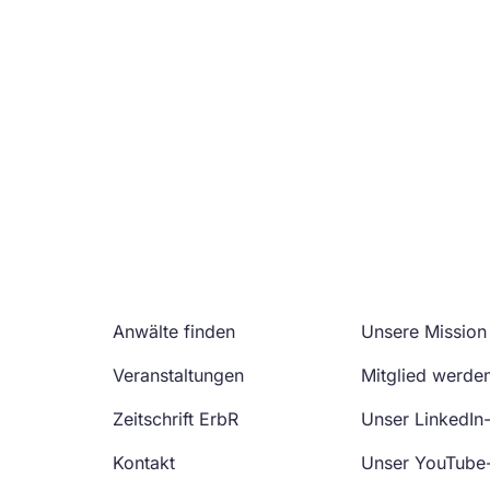
Anwälte finden
Unsere Mission
Veranstaltungen
Mitglied werde
Zeitschrift ErbR
Unser LinkedIn
Kontakt
Unser YouTube