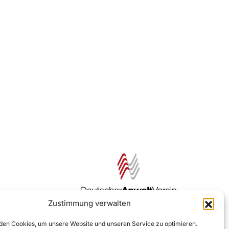
Zustimmung verwalten
Zur DAV Webseite
en Cookies, um unsere Website und unseren Service zu optimieren.