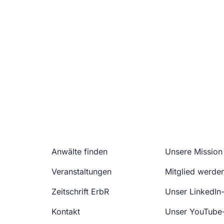
Anwälte finden
Unsere Mission
Veranstaltungen
Mitglied werde
Zeitschrift ErbR
Unser LinkedIn
Kontakt
Unser YouTube