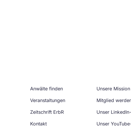
Anwälte finden
Unsere Mission
Veranstaltungen
Mitglied werde
Zeitschrift ErbR
Unser LinkedIn
Kontakt
Unser YouTube