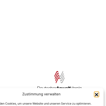
Zustimmung verwalten
Zur DAV Webseite
en Cookies, um unsere Website und unseren Service zu optimieren.