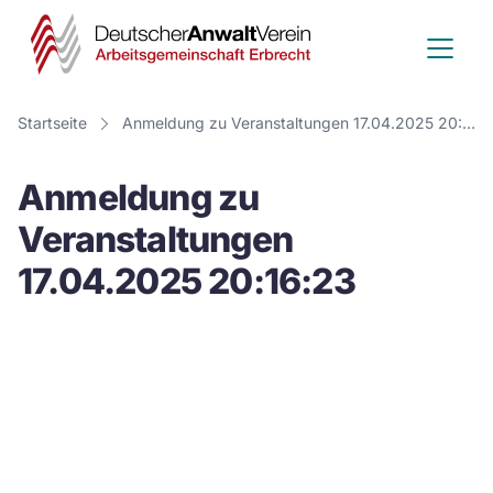
Deutscher
Anwalt
Verein
Startseite
Anmeldung zu Veranstaltungen 17.04.2025 20:16:23
-
Anmeldung zu
Arbeitsge
Veranstaltungen
Erbrecht
17.04.2025 20:16:23