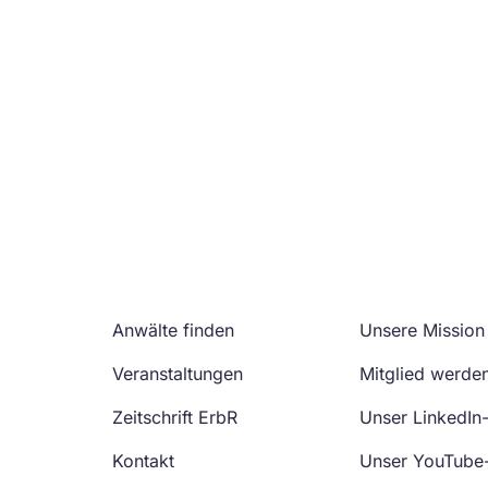
Anwälte finden
Unsere Mission
Veranstaltungen
Mitglied werde
Zeitschrift ErbR
Unser LinkedIn
Kontakt
Unser YouTube