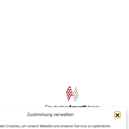
Zustimmung verwalten
Zur DAV Webseite
en Cookies, um unsere Website und unseren Service zu optimieren.