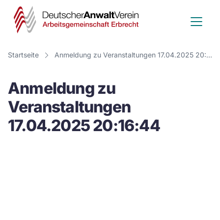
Deutscher
Anwalt
Verein
Startseite
Anmeldung zu Veranstaltungen 17.04.2025 20:16:44
-
Anmeldung zu
Arbeitsge
Veranstaltungen
Erbrecht
17.04.2025 20:16:44