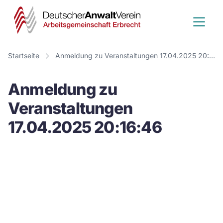
Deutscher
Anwalt
Verein
Startseite
Anmeldung zu Veranstaltungen 17.04.2025 20:16:46
-
Anmeldung zu
Arbeitsge
Veranstaltungen
Erbrecht
17.04.2025 20:16:46