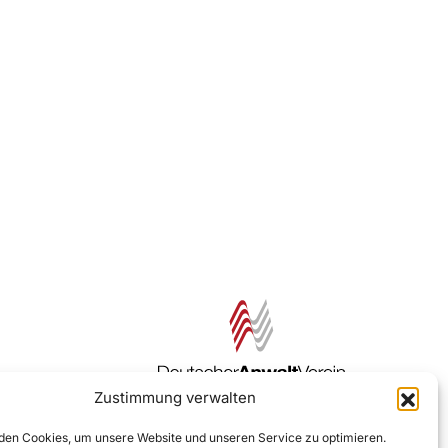
Zustimmung verwalten
Zur DAV Webseite
en Cookies, um unsere Website und unseren Service zu optimieren.