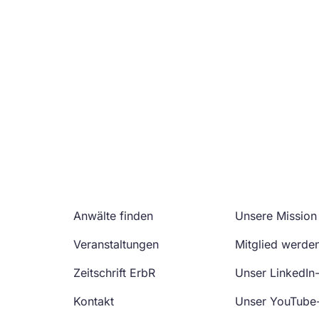
Anwälte finden
Unsere Mission
Veranstaltungen
Mitglied werde
Zeitschrift ErbR
Unser LinkedIn
Kontakt
Unser YouTube