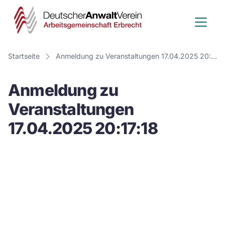
Deutscher
Anwalt
Verein
Startseite
Anmeldung zu Veranstaltungen 17.04.2025 20:17:18
-
Anmeldung zu
Arbeitsge
Veranstaltungen
Erbrecht
17.04.2025 20:17:18