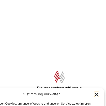
Zustimmung verwalten
Zur DAV Webseite
en Cookies, um unsere Website und unseren Service zu optimieren.