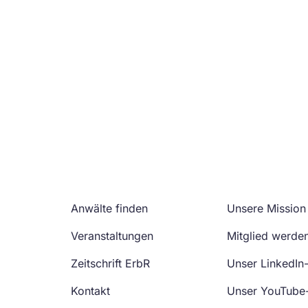
Anwälte finden
Unsere Mission
Veranstaltungen
Mitglied werde
Zeitschrift ErbR
Unser LinkedIn
Kontakt
Unser YouTube