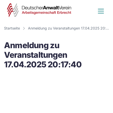
Deutscher
Anwalt
Verein
Startseite
Anmeldung zu Veranstaltungen 17.04.2025 20:17:40
-
Anmeldung zu
Arbeitsge
Veranstaltungen
Erbrecht
17.04.2025 20:17:40