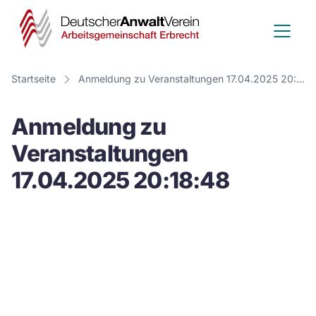
Deutscher
Anwalt
Verein
Startseite
Anmeldung zu Veranstaltungen 17.04.2025 20:18:48
-
Anmeldung zu
Arbeitsge
Veranstaltungen
Erbrecht
17.04.2025 20:18:48