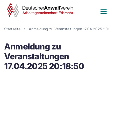
Deutscher
Anwalt
Verein
Startseite
Anmeldung zu Veranstaltungen 17.04.2025 20:18:50
-
Anmeldung zu
Arbeitsge
Veranstaltungen
Erbrecht
17.04.2025 20:18:50