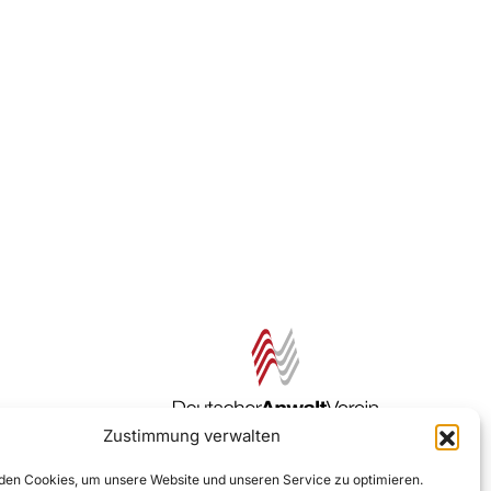
Zustimmung verwalten
Zur DAV Webseite
en Cookies, um unsere Website und unseren Service zu optimieren.