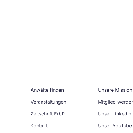
Anwälte finden
Unsere Mission
Veranstaltungen
Mitglied werde
Zeitschrift ErbR
Unser LinkedIn
Kontakt
Unser YouTube