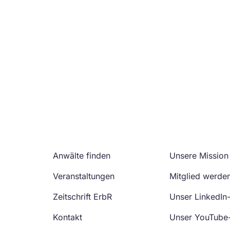
Anwälte finden
Unsere Mission
Veranstaltungen
Mitglied werde
Zeitschrift ErbR
Unser LinkedIn
Kontakt
Unser YouTube