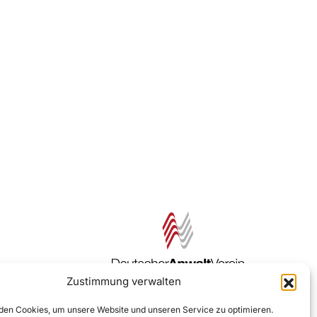
Zustimmung verwalten
Zur DAV Webseite
en Cookies, um unsere Website und unseren Service zu optimieren.