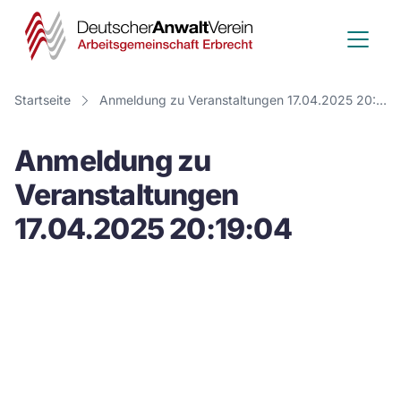
Deutscher
Anwalt
Verein
Startseite
Anmeldung zu Veranstaltungen 17.04.2025 20:19:04
-
Anmeldung zu
Arbeitsge
Veranstaltungen
Erbrecht
17.04.2025 20:19:04