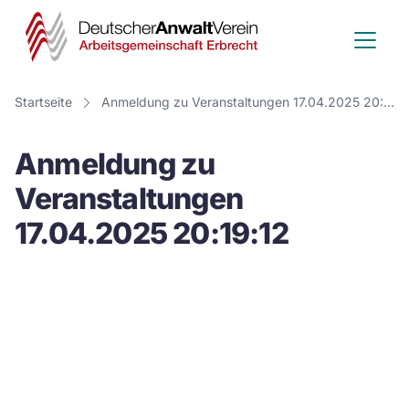
Deutscher
Anwalt
Verein
Startseite
Anmeldung zu Veranstaltungen 17.04.2025 20:19:12
-
Anmeldung zu
Arbeitsge
Veranstaltungen
Erbrecht
17.04.2025 20:19:12