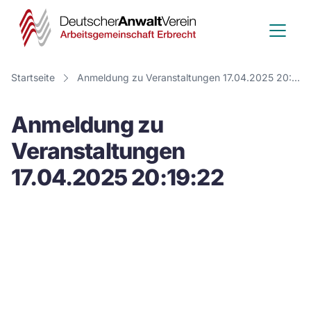
Deutscher
Anwalt
Verein
Startseite
Anmeldung zu Veranstaltungen 17.04.2025 20:19:22
-
Anmeldung zu
Arbeitsge
Veranstaltungen
Erbrecht
17.04.2025 20:19:22