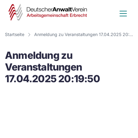
Deutscher
Anwalt
Verein
Startseite
Anmeldung zu Veranstaltungen 17.04.2025 20:19:50
-
Anmeldung zu
Arbeitsge
Veranstaltungen
Erbrecht
17.04.2025 20:19:50