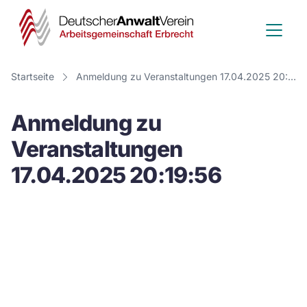
Deutscher
Anwalt
Verein
Startseite
Anmeldung zu Veranstaltungen 17.04.2025 20:19:56
-
Anmeldung zu
Arbeitsge
Veranstaltungen
Erbrecht
17.04.2025 20:19:56