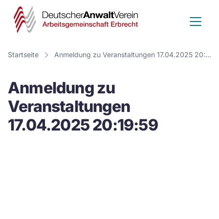
Deutscher
Anwalt
Verein
Startseite
Anmeldung zu Veranstaltungen 17.04.2025 20:19:59
-
Anmeldung zu
Arbeitsge
Veranstaltungen
Erbrecht
17.04.2025 20:19:59