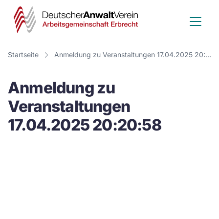
Deutscher
Anwalt
Verein
Startseite
Anmeldung zu Veranstaltungen 17.04.2025 20:20:58
-
Anmeldung zu
Arbeitsge
Veranstaltungen
Erbrecht
17.04.2025 20:20:58