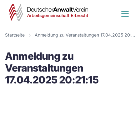
Deutscher
Anwalt
Verein
Startseite
Anmeldung zu Veranstaltungen 17.04.2025 20:21:15
-
Anmeldung zu
Arbeitsge
Veranstaltungen
Erbrecht
17.04.2025 20:21:15