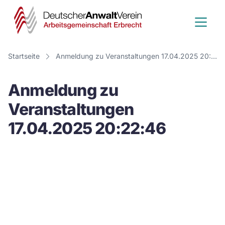
Deutscher
Anwalt
Verein
Startseite
Anmeldung zu Veranstaltungen 17.04.2025 20:22:46
-
Anmeldung zu
Arbeitsge
Veranstaltungen
Erbrecht
17.04.2025 20:22:46