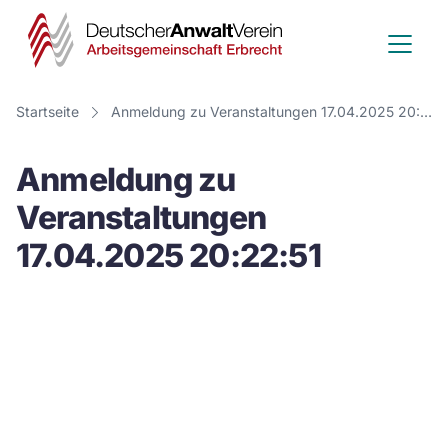
Deutscher
Anwalt
Verein
Startseite
Anmeldung zu Veranstaltungen 17.04.2025 20:22:51
-
Anmeldung zu
Arbeitsge
Veranstaltungen
Erbrecht
17.04.2025 20:22:51