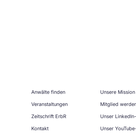
Anwälte finden
Unsere Mission
Veranstaltungen
Mitglied werde
Zeitschrift ErbR
Unser LinkedIn
Kontakt
Unser YouTube