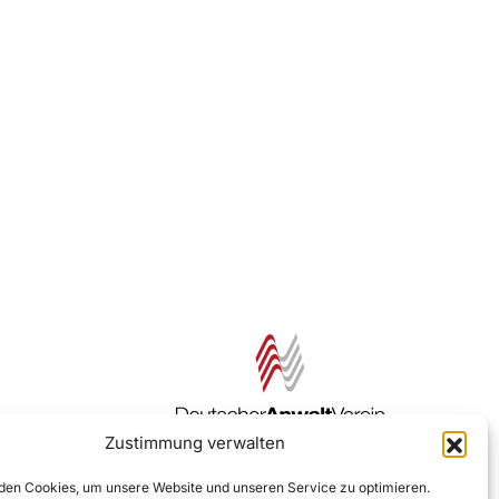
Zustimmung verwalten
Zur DAV Webseite
en Cookies, um unsere Website und unseren Service zu optimieren.