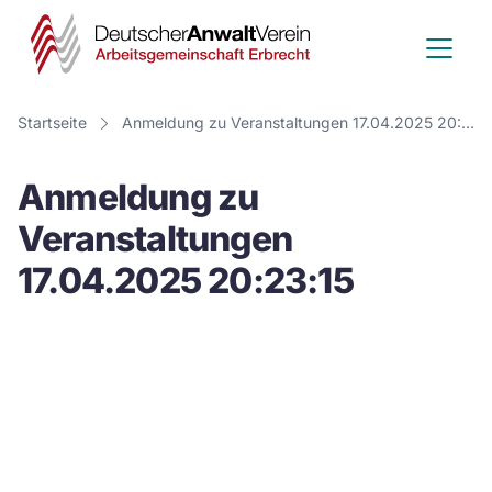
Deutscher
Anwalt
Verein
Startseite
Anmeldung zu Veranstaltungen 17.04.2025 20:23:15
-
Anmeldung zu
Arbeitsge
Veranstaltungen
Erbrecht
17.04.2025 20:23:15