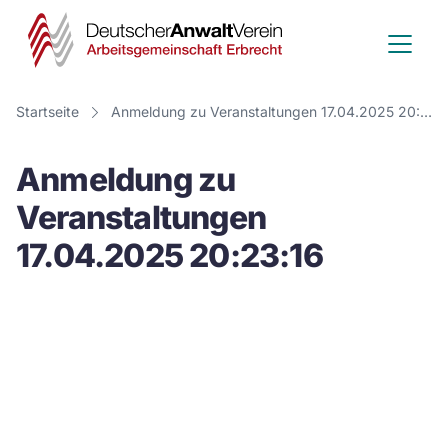
Deutscher
Anwalt
Verein
Startseite
Anmeldung zu Veranstaltungen 17.04.2025 20:23:16
-
Anmeldung zu
Arbeitsge
Veranstaltungen
Erbrecht
17.04.2025 20:23:16