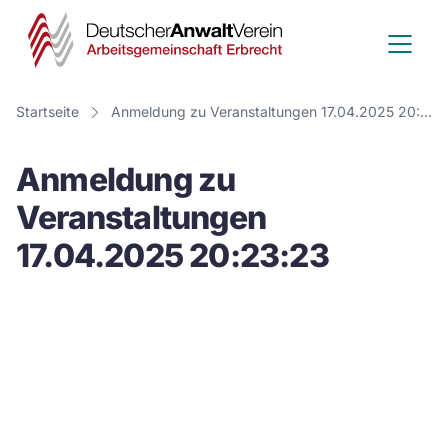
Deutscher
Anwalt
Verein
Startseite
Anmeldung zu Veranstaltungen 17.04.2025 20:23:23
-
Anmeldung zu
Arbeitsge
Veranstaltungen
Erbrecht
17.04.2025 20:23:23