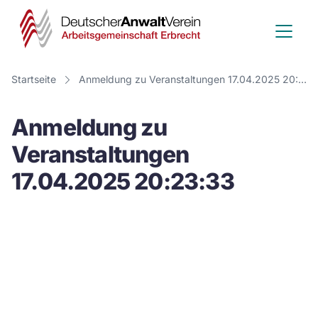
Deutscher
Anwalt
Verein
Startseite
Anmeldung zu Veranstaltungen 17.04.2025 20:23:33
-
Anmeldung zu
Arbeitsge
Veranstaltungen
Erbrecht
17.04.2025 20:23:33