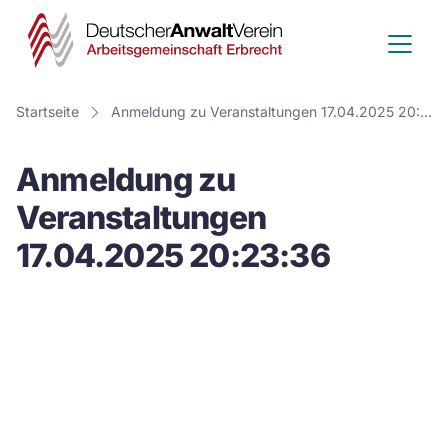
Deutscher
Anwalt
Verein
Startseite
Anmeldung zu Veranstaltungen 17.04.2025 20:23:36
-
Anmeldung zu
Arbeitsge
Veranstaltungen
Erbrecht
17.04.2025 20:23:36