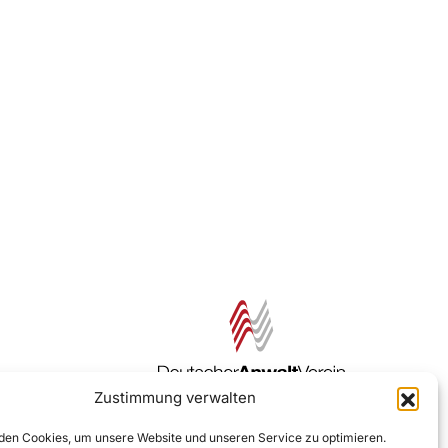
Zustimmung verwalten
Zur DAV Webseite
en Cookies, um unsere Website und unseren Service zu optimieren.