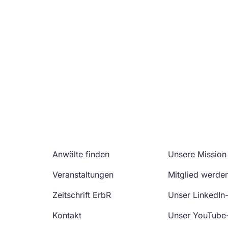
Anwälte finden
Unsere Mission
Veranstaltungen
Mitglied werde
Zeitschrift ErbR
Unser LinkedIn
Kontakt
Unser YouTube