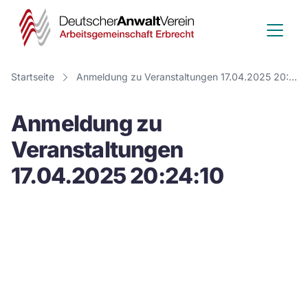
Deutscher
Anwalt
Verein
Startseite
Anmeldung zu Veranstaltungen 17.04.2025 20:24:10
-
Anmeldung zu
Arbeitsge
Veranstaltungen
Erbrecht
17.04.2025 20:24:10