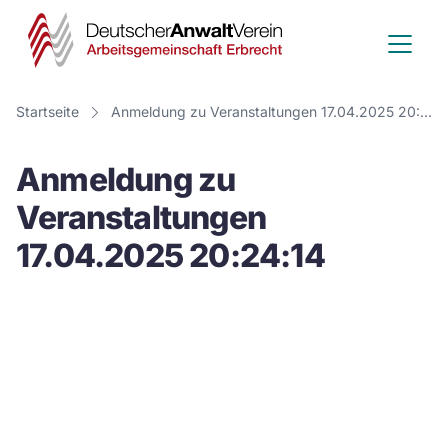
Deutscher
Anwalt
Verein
Startseite
Anmeldung zu Veranstaltungen 17.04.2025 20:24:14
-
Anmeldung zu
Arbeitsge
Veranstaltungen
Erbrecht
17.04.2025 20:24:14