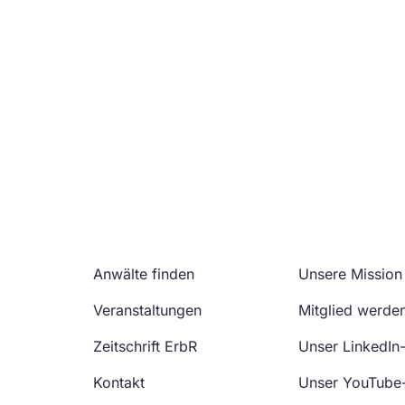
Anwälte finden
Unsere Mission
Veranstaltungen
Mitglied werde
Zeitschrift ErbR
Unser LinkedIn
Kontakt
Unser YouTube