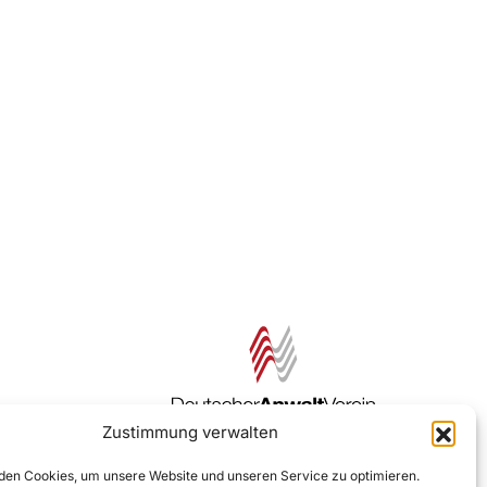
Zustimmung verwalten
Zur DAV Webseite
en Cookies, um unsere Website und unseren Service zu optimieren.