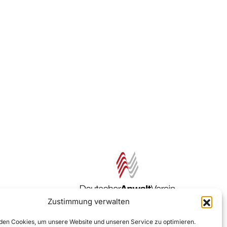
Zustimmung verwalten
Zur DAV Webseite
en Cookies, um unsere Website und unseren Service zu optimieren.