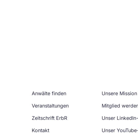
Anwälte finden
Unsere Mission
Veranstaltungen
Mitglied werde
Zeitschrift ErbR
Unser LinkedIn
Kontakt
Unser YouTube