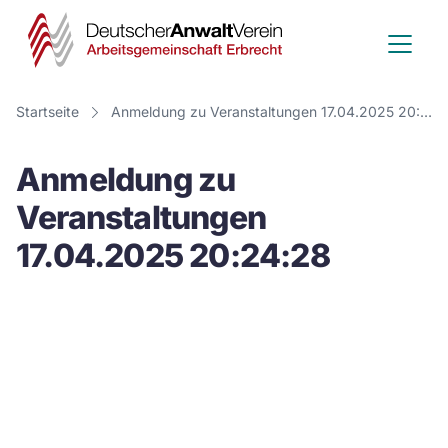
Deutscher
Anwalt
Verein
Startseite
Anmeldung zu Veranstaltungen 17.04.2025 20:24:28
-
Anmeldung zu
Arbeitsge
Veranstaltungen
Erbrecht
17.04.2025 20:24:28