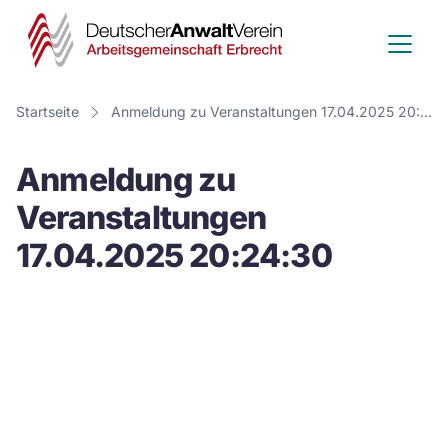
Deutscher
Anwalt
Verein
Startseite
Anmeldung zu Veranstaltungen 17.04.2025 20:24:30
-
Anmeldung zu
Arbeitsge
Veranstaltungen
Erbrecht
17.04.2025 20:24:30