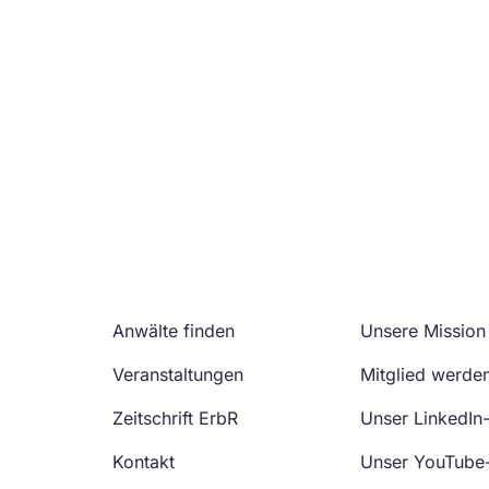
Anwälte finden
Unsere Mission
Veranstaltungen
Mitglied werde
Zeitschrift ErbR
Unser LinkedIn
Kontakt
Unser YouTube