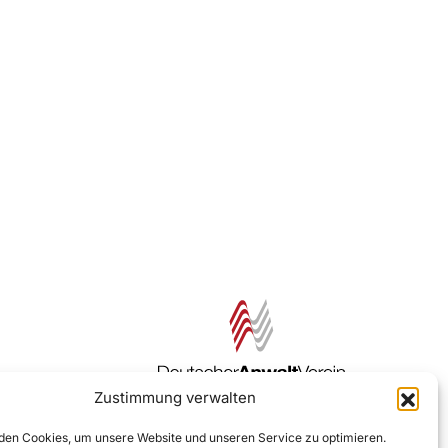
Zustimmung verwalten
Zur DAV Webseite
en Cookies, um unsere Website und unseren Service zu optimieren.