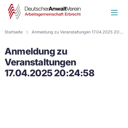
Deutscher
Anwalt
Verein
Startseite
Anmeldung zu Veranstaltungen 17.04.2025 20:24:58
-
Anmeldung zu
Arbeitsge
Veranstaltungen
Erbrecht
17.04.2025 20:24:58