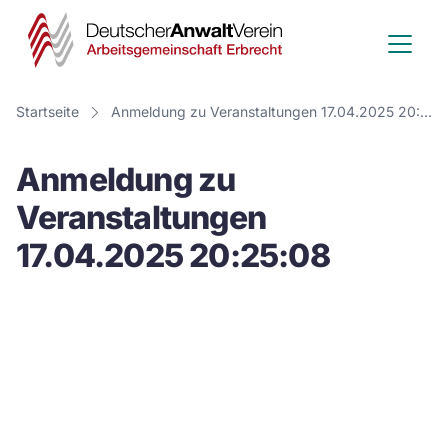
Deutscher
Anwalt
Verein
Startseite
Anmeldung zu Veranstaltungen 17.04.2025 20:25:08
-
Anmeldung zu
Arbeitsge
Veranstaltungen
Erbrecht
17.04.2025 20:25:08