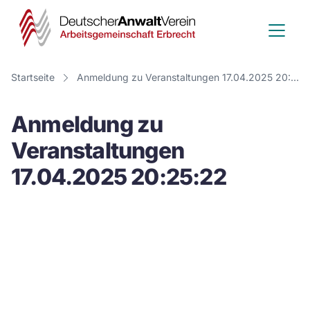
Deutscher
Anwalt
Verein
Startseite
Anmeldung zu Veranstaltungen 17.04.2025 20:25:22
-
Anmeldung zu
Arbeitsge
Veranstaltungen
Erbrecht
17.04.2025 20:25:22