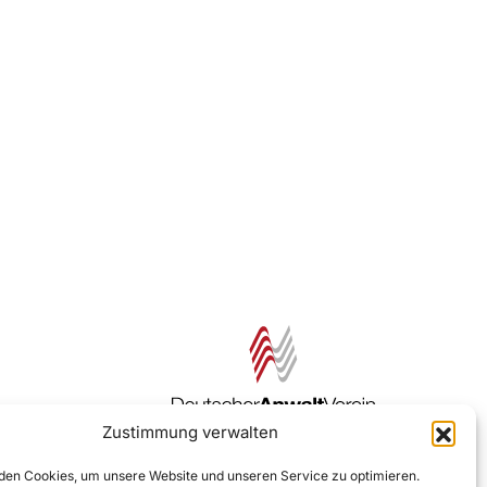
Zustimmung verwalten
Zur DAV Webseite
en Cookies, um unsere Website und unseren Service zu optimieren.