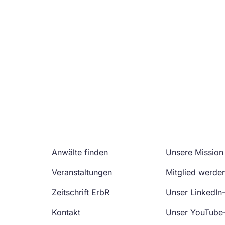
Anwälte finden
Unsere Mission
Veranstaltungen
Mitglied werde
Zeitschrift ErbR
Unser LinkedIn
Kontakt
Unser YouTube